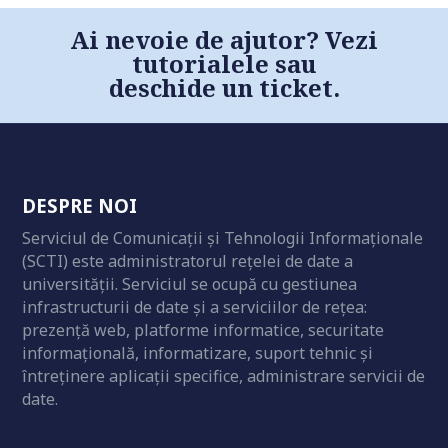
Ai nevoie de ajutor?
Vezi
tutorialele
sau
deschide un ticket
.
DESPRE NOI
Serviciul de Comunicații și Tehnologii Informaționale
(SCTI) este administratorul rețelei de date a
universității. Serviciul se ocupă cu gestiunea
infrastructurii de date și a serviciilor de rețea:
prezență web, platforme informatice, securitate
informațională, informatizare, suport tehnic și
întreținere aplicații specifice, administrare servicii de
date.