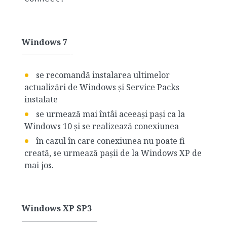
Windows 7
——————-
se recomandă instalarea ultimelor
actualizări de Windows și Service Packs
instalate
se urmează mai întâi aceeași pași ca la
Windows 10 și se realizează conexiunea
în cazul în care conexiunea nu poate fi
creată, se urmează pașii de la Windows XP de
mai jos.
Windows XP SP3
—————————-