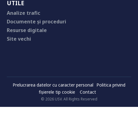
UTILE
Analize trafic
Documente și proceduri
Resurse digitale
Site vechi
Prelucrarea datelor cu caracter personal
Politica privind
fișierele tip cookie
Contact
© 2026 USV. All Rights Reserved